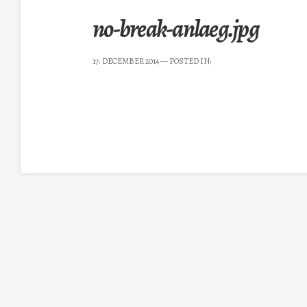
no-break-anlaeg.jpg
17. DECEMBER 2014
— POSTED IN: