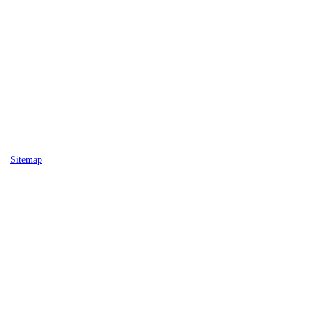
Sitemap