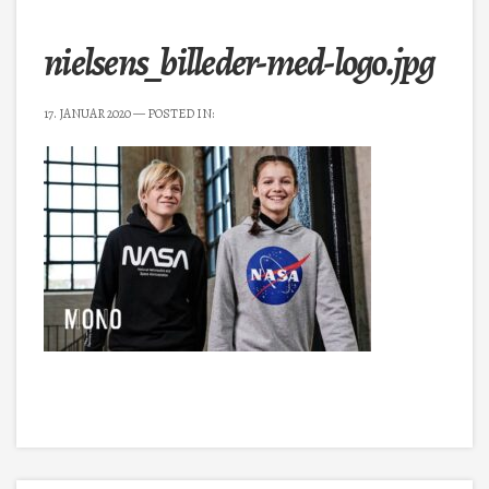
nielsens_billeder-med-logo.jpg
17. JANUAR 2020
— POSTED IN: