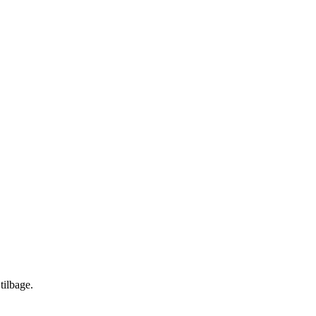
tilbage.