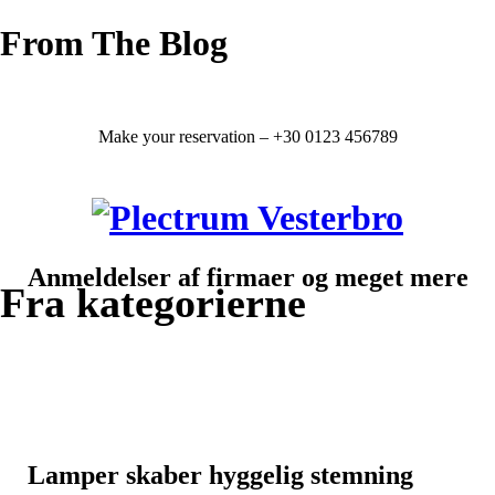
From The Blog
Make your reservation – +30 0123 456789
Anmeldelser af firmaer og meget mere
Fra kategorierne
Lamper skaber hyggelig stemning