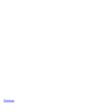
Sitemap