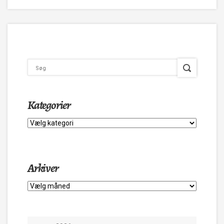
Kategorier
Kategorier
Arkiver
Arkiver