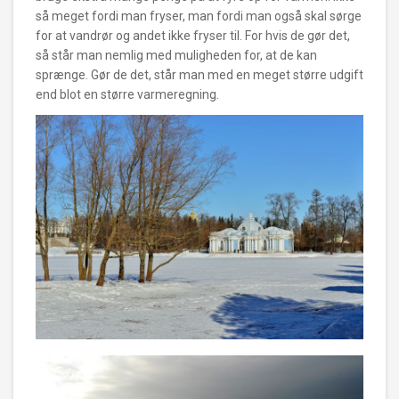
så meget fordi man fryser, man fordi man også skal sørge
for at vandrør
og andet ikke fryser til. For hvis de gør det,
så står man nemlig med muligheden for, at de kan
sprænge. Gør de det, står man med en meget større udgift
end blot en større varmeregning.