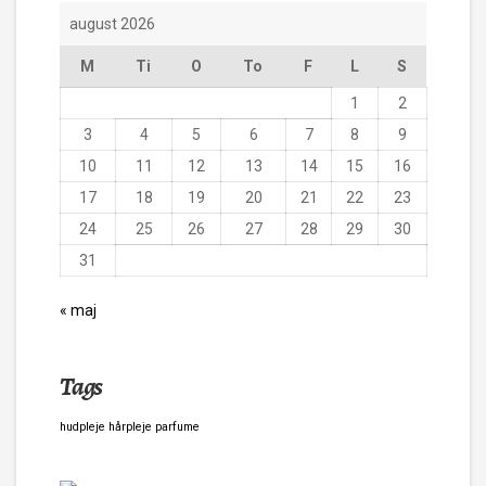
august 2026
M
Ti
O
To
F
L
S
1
2
3
4
5
6
7
8
9
10
11
12
13
14
15
16
17
18
19
20
21
22
23
24
25
26
27
28
29
30
31
« maj
Tags
hudpleje
hårpleje
parfume