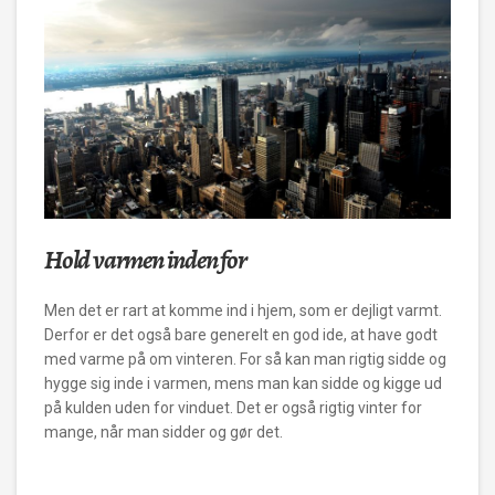
Hold varmen inden for
Men det er rart at komme ind i hjem, som er dejligt varmt.
Derfor er det også bare generelt en god ide, at have godt
med varme på om vinteren. For så kan man rigtig sidde og
hygge sig inde i varmen, mens man kan sidde og kigge ud
på kulden uden for vinduet. Det er også rigtig vinter for
mange, når man sidder og gør det.