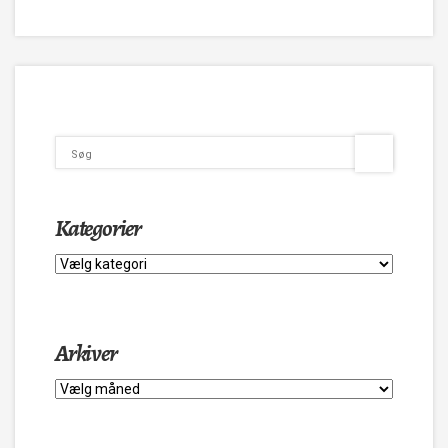
Kategorier
Kategorier
Arkiver
Arkiver