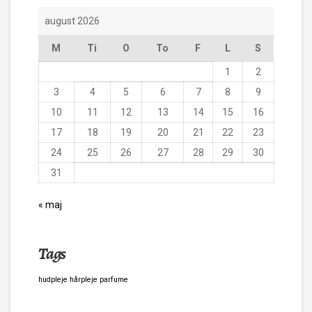
august 2026
M
Ti
O
To
F
L
S
1
2
3
4
5
6
7
8
9
10
11
12
13
14
15
16
17
18
19
20
21
22
23
24
25
26
27
28
29
30
31
« maj
Tags
hudpleje
hårpleje
parfume