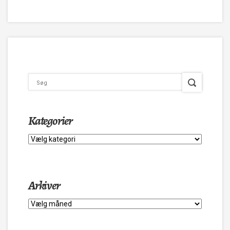
Kategorier
Kategorier
Arkiver
Arkiver