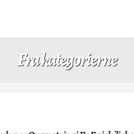
Fra kategorierne