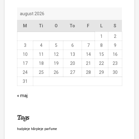
august 2026
M
Ti
O
To
F
L
S
1
2
3
4
5
6
7
8
9
10
11
12
13
14
15
16
17
18
19
20
21
22
23
24
25
26
27
28
29
30
31
« maj
Tags
hudpleje
hårpleje
parfume