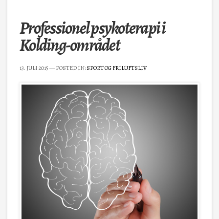
Professionel psykoterapi i
Kolding-området
13. JULI 2015
— POSTED IN:
SPORT OG FRILUFTSLIV