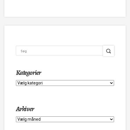
Kategorier
Kategorier
Arkiver
Arkiver