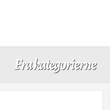
Fra kategorierne