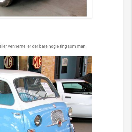
eller vennerne, er der bare nogle ting som man