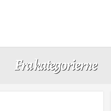
Fra kategorierne