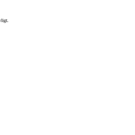
ligt.