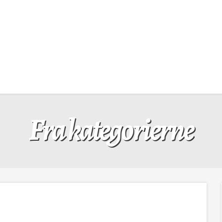
Fra kategorierne