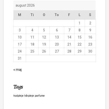
august 2026
M
Ti
O
To
F
L
S
1
2
3
4
5
6
7
8
9
10
11
12
13
14
15
16
17
18
19
20
21
22
23
24
25
26
27
28
29
30
31
« maj
Tags
hudpleje
hårpleje
parfume