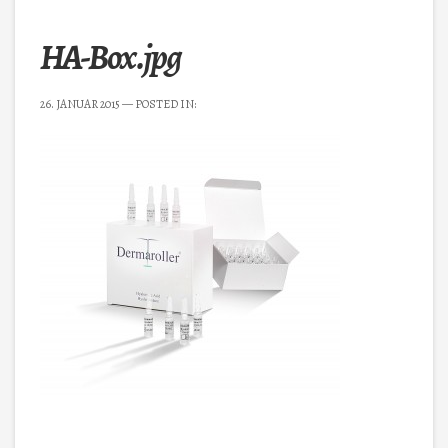
HA-Box.jpg
26. JANUAR 2015
— POSTED IN: