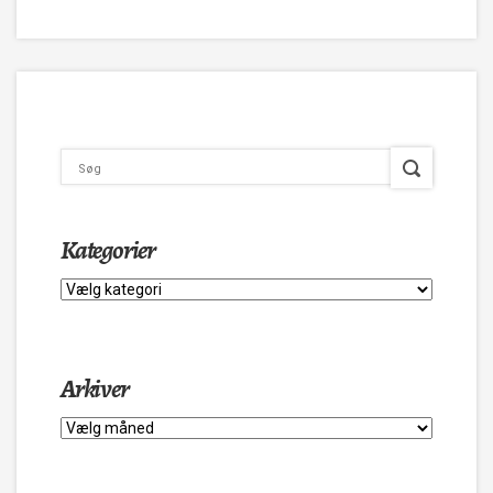
Kategorier
Kategorier
Arkiver
Arkiver