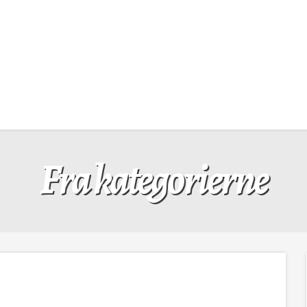
Fra kategorierne